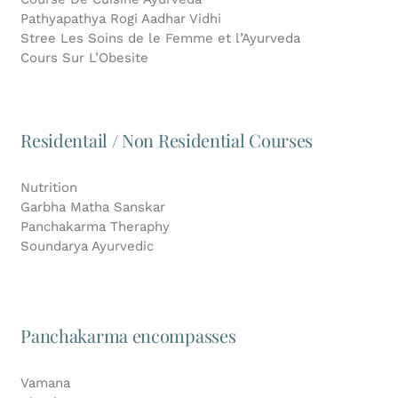
Pathyapathya Rogi Aadhar Vidhi
Stree Les Soins de le Femme et l’Ayurveda
Cours Sur L’Obesite
Residentail / Non Residential Courses
Nutrition
Garbha Matha Sanskar
Panchakarma Theraphy
Soundarya Ayurvedic
Panchakarma encompasses
Vamana