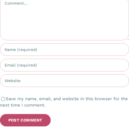
Save my name, email, and website in this browser for the
next time I comment.