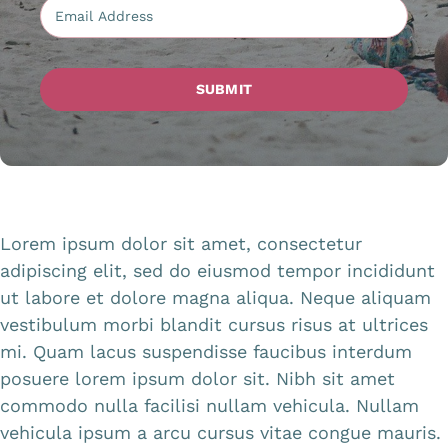
SUBMIT
Lorem ipsum dolor sit amet, consectetur
adipiscing elit, sed do eiusmod tempor incididunt
ut labore et dolore magna aliqua. Neque aliquam
vestibulum morbi blandit cursus risus at ultrices
mi. Quam lacus suspendisse faucibus interdum
posuere lorem ipsum dolor sit. Nibh sit amet
commodo nulla facilisi nullam vehicula. Nullam
vehicula ipsum a arcu cursus vitae congue mauris.