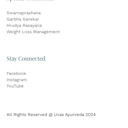
Swarnaprashana
Garbha Sanskar
Hrudya Rasayana
Weight Loss Management
Stay Connected
Facebook
Instagram
YouTube
All Rights Reserved @ Uvas Ayurveda 2024