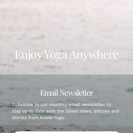
Gallery
Workshops
Contact Us
Enjoy Yoga Anywhere
Email Newsletter
Subscribe to our monthly email newsletter to
stay up to date with the latest news, articles and
stories from Avada Yoga: