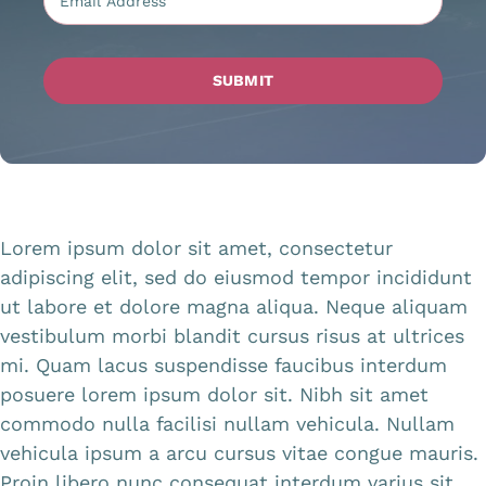
SUBMIT
Lorem ipsum dolor sit amet, consectetur
adipiscing elit, sed do eiusmod tempor incididunt
ut labore et dolore magna aliqua. Neque aliquam
vestibulum morbi blandit cursus risus at ultrices
mi. Quam lacus suspendisse faucibus interdum
posuere lorem ipsum dolor sit. Nibh sit amet
commodo nulla facilisi nullam vehicula. Nullam
vehicula ipsum a arcu cursus vitae congue mauris.
Proin libero nunc consequat interdum varius sit