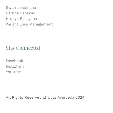
Swarnaprashana
Garbha Sanskar
Hrudya Rasayana
Weight Loss Management
Stay Connected
Facebook
Instagram
YouTube
All Rights Reserved @ Uvas Ayurveda 2024