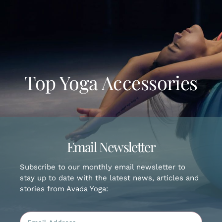
Gallery
Workshops
Top Yoga Accessories
Contact Us
Email Newsletter
Subscribe to our monthly email newsletter to
stay up to date with the latest news, articles and
stories from Avada Yoga: