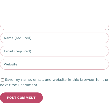
Save my name, email, and website in this browser for the
next time I comment.